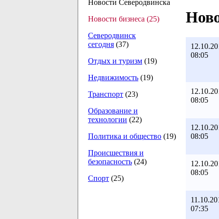
Новости Северодвинска
Ново
Новости бизнеса (25)
Северодвинск
сегодня
(37)
12.10.20
08:05
Отдых и туризм
(19)
Недвижимость
(19)
12.10.20
Транспорт
(23)
08:05
Образование и
технологии
(22)
12.10.20
08:05
Политика и общество
(19)
Происшествия и
безопасность
(24)
12.10.20
08:05
Спорт
(25)
11.10.20
07:35