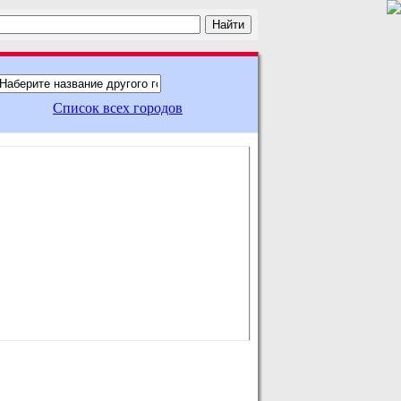
Список всех городов