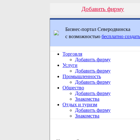
Добавить фирму
Бизнес-портал Северодвинска
с возможностью
бесплатно создать
Торговля
Добавить фирму
Услуги
Добавить фирму
Промышленность
Добавить фирму
Общество
Добавить фирму
Знакомства
Отдых и туризм
Добавить фирму
Знакомства