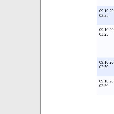
09.10.20
03:25
09.10.20
03:25
09.10.20
02:50
09.10.20
02:50