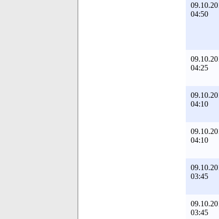
09.10.20
04:50
09.10.20
04:25
09.10.20
04:10
09.10.20
04:10
09.10.20
03:45
09.10.20
03:45