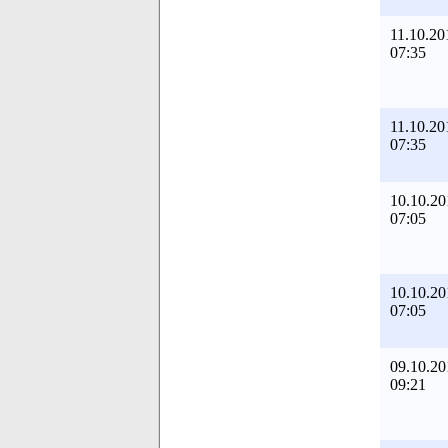
11.10.20
07:35
11.10.20
07:35
10.10.20
07:05
10.10.20
07:05
09.10.20
09:21